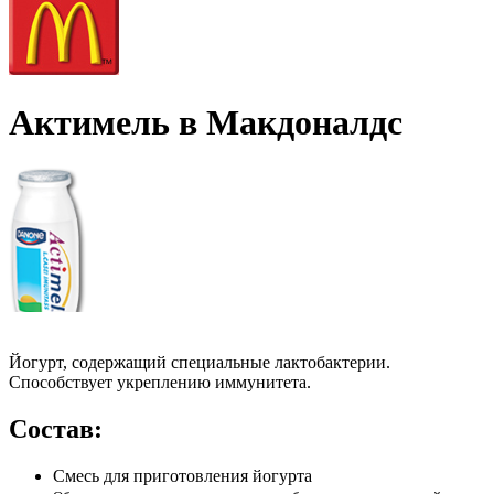
Актимель в Макдоналдс
Йогурт, содержащий специальные лактобактерии.
Способствует укреплению иммунитета.
Состав:
Смесь для приготовления йогурта