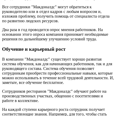
Все сотрудники "Макдоналдс" могут обратиться к
руководителю или в отдел кадров с любым вопросом и,
изложив проблему, получить помощь от специалиста отдела
по развитию людских ресурсов.
Два раза в год проводится опрос мнения работников. На
основании этого опроса компания принимает необходимые
решения по дальнейшему улучшению условий труда.
Обучение и карьерный рост
В компании "Макдоналдс" существует хорошо развитая
система обучения, как для начинающих работников, так и для
руководящего состава. Система обучения позволяет
сотрудникам приобрести профессиональные навыки, которые
можно использовать в течение всей трудовой деятельности. И,
заметьте, все обучение бесплатное.
Сотрудников ресторанов "Макдоналдс" обучают работе на
производственных участках, общению с посетителями и
работе в коллективе.
На каждой ступени карьерного роста сотрудник получает
соответствующие знания. Например, для того, чтобы стать