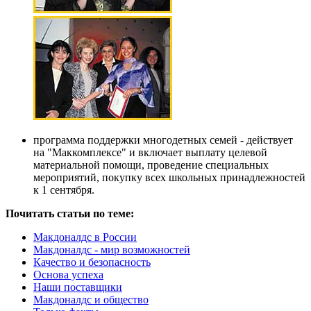
программа поддержки многодетных семей - действует
на "Маккомплексе" и включает выплату целевой
материальной помощи, проведение специальных
мероприятий, покупку всех школьных принадлежностей
к 1 сентября.
Почитать статьи по теме:
Макдоналдс в России
Макдоналдс - мир возможностей
Качество и безопасность
Основа успеха
Наши поставщики
Макдоналдс и общество