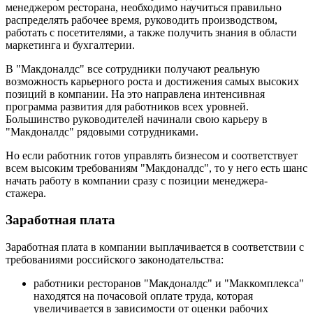
менеджером ресторана, необходимо научиться правильно
распределять рабочее время, руководить производством,
работать с посетителями, а также получить знания в области
маркетинга и бухгалтерии.
В "Макдоналдс" все сотрудники получают реальную
возможность карьерного роста и достижения самых высоких
позиций в компании. На это направлена интенсивная
программа развития для работников всех уровней.
Большинство руководителей начинали свою карьеру в
"Макдоналдс" рядовыми сотрудниками.
Но если работник готов управлять бизнесом и соответствует
всем высоким требованиям "Макдоналдс", то у него есть шанс
начать работу в компании сразу с позиции менеджера-
стажера.
Заработная плата
Заработная плата в компании выплачивается в соответствии с
требованиями российского законодательства:
работники ресторанов "Макдоналдс" и "Маккомплекса"
находятся на почасовой оплате труда, которая
увеличивается в зависимости от оценки рабочих