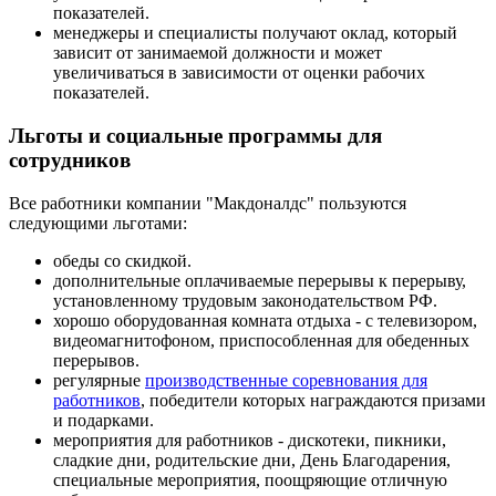
показателей.
менеджеры и специалисты получают оклад, который
зависит от занимаемой должности и может
увеличиваться в зависимости от оценки рабочих
показателей.
Льготы и социальные программы для
сотрудников
Все работники компании "Макдоналдс" пользуются
следующими льготами:
обеды со скидкой.
дополнительные оплачиваемые перерывы к перерыву,
установленному трудовым законодательством РФ.
хорошо оборудованная комната отдыха - с телевизором,
видеомагнитофоном, приспособленная для обеденных
перерывов.
регулярные
производственные соревнования для
работников
, победители которых награждаются призами
и подарками.
мероприятия для работников - дискотеки, пикники,
сладкие дни, родительские дни, День Благодарения,
специальные мероприятия, поощряющие отличную