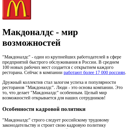
Макдоналдс - мир
возможностей
"Макдоналдс" - один из крупнейших работодателей в сфере
предприятий быстрого обслуживания в России. В среднем
100 новых рабочих мест создается с открытием каждого
ресторана. Сейчас в компании
работают более 17 000 россиян
.
Дружный коллектив стал залогом успеха и популярности
ресторанов "Макдоналдс". Люди - это основа компании. Это
то, что делает "Макдоналдс" особенным. Целый мир
возможностей открывается для наших сотрудников!
Особенности кадровой политики
"Макдоналдс" строго следует российскому трудовому
законодательству и строит свою кадровую политику