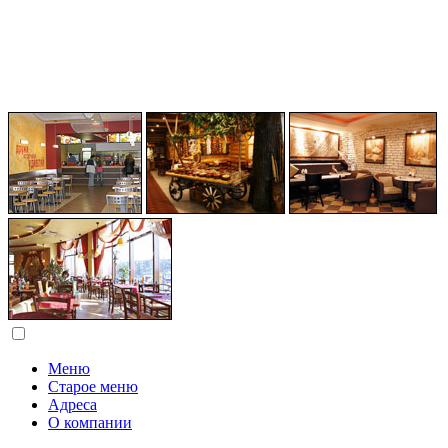
Меню
Старое меню
Адреса
О компании