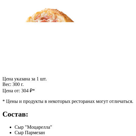
Цена указана за 1 шт.
Вес: 300 г.
Цена от: 304 ₽*
*
Цены и продукты в некоторых ресторанах могут отличаться.
Состав:
Сыр "Моцарелла"
Сыр Пармезан