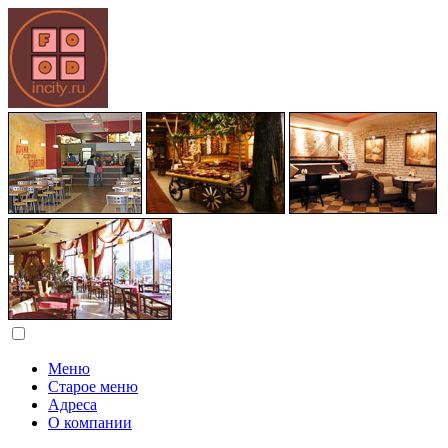
Меню
Старое меню
Адреса
О компании