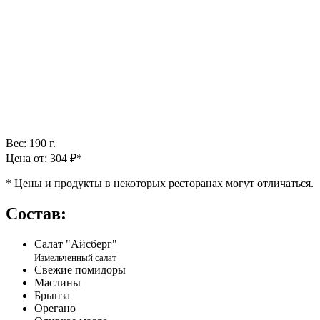
Вес: 190 г.
Цена от: 304 ₽*
*
Цены и продукты в некоторых ресторанах могут отличаться.
Состав:
Салат "Айсберг"
Измельченный салат
Свежие помидоры
Маслины
Брынза
Орегано