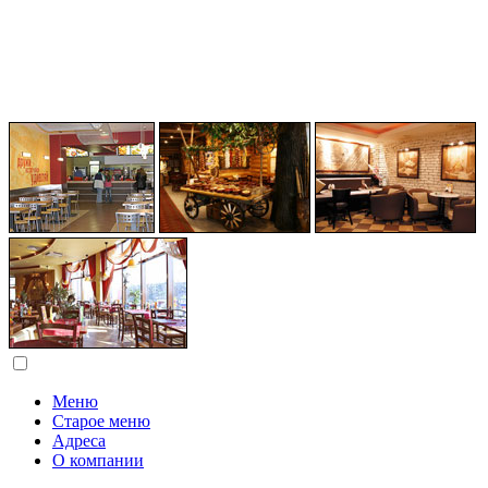
Меню
Старое меню
Адреса
О компании