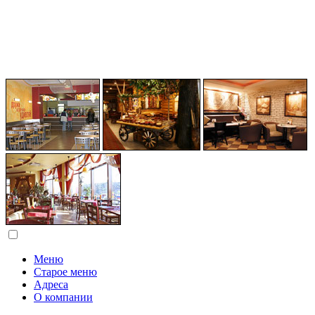
Меню
Старое меню
Адреса
О компании