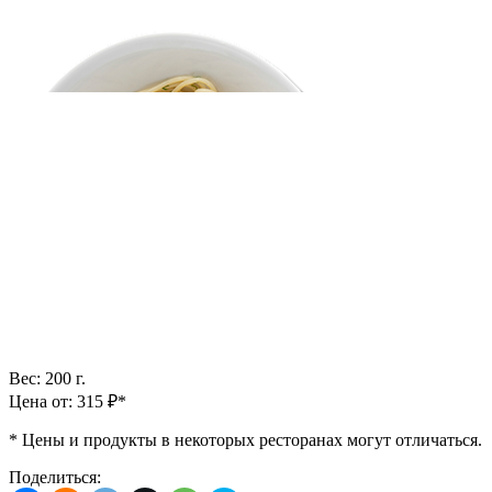
Вес: 200 г.
Цена от: 315 ₽*
*
Цены и продукты в некоторых ресторанах могут отличаться.
Поделиться: