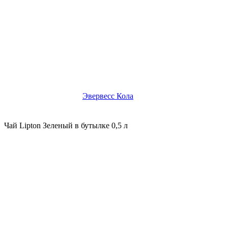
Эвервесс Кола
Чай Lipton Зеленый в бутылке 0,5 л