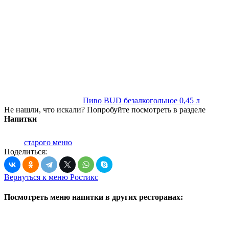
Пиво BUD безалкогольное 0,45 л
Не нашли, что искали? Попробуйте посмотреть в разделе
Напитки
старого меню
Поделиться:
Вернуться к меню Ростикс
Посмотреть меню напитки в других ресторанах: