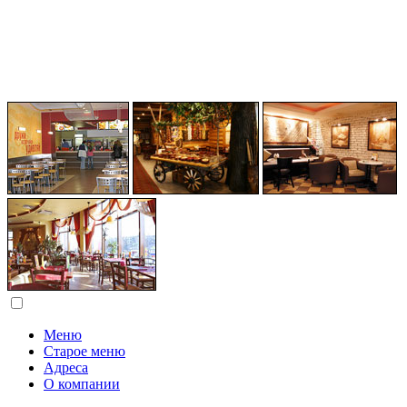
Меню
Старое меню
Адреса
О компании