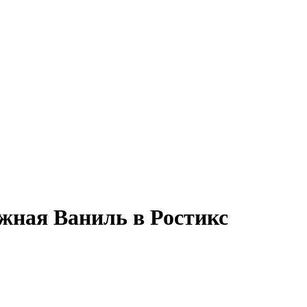
ная Ваниль в Ростикс