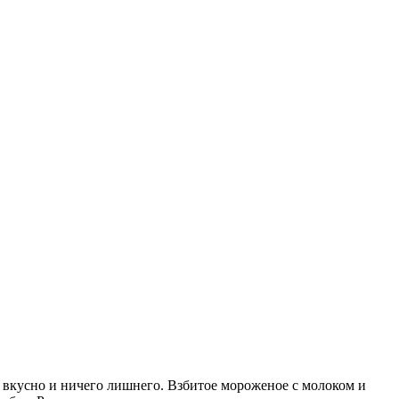
 вкусно и ничего лишнего. Взбитое мороженое с молоком и