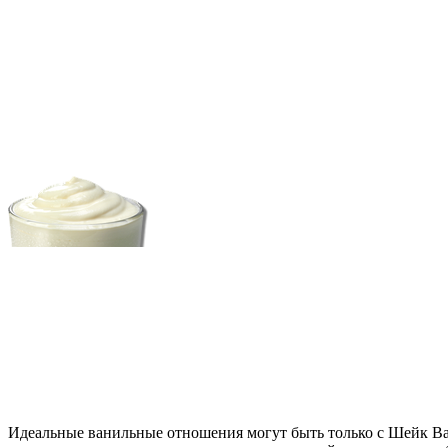
Идеальные ванильные отношения могут быть только с Шейк Ван