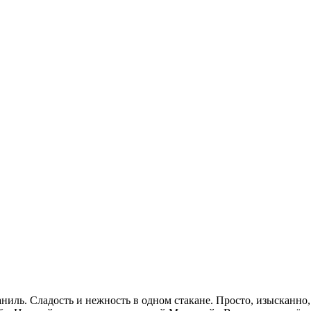
иль. Сладость и нежность в одном стакане. Просто, изысканно,