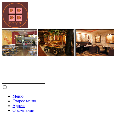
Меню
Старое меню
Адреса
О компании