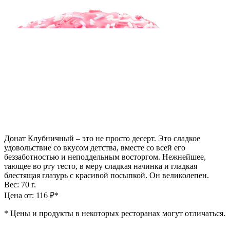
Донат Клубничный – это не просто десерт. Это сладкое
удовольствие со вкусом детства, вместе со всей его
беззаботностью и неподдельным восторгом. Нежнейшее,
тающее во рту тесто, в меру сладкая начинка и гладкая
блестящая глазурь с красивой посыпкой. Он великолепен.
Вес: 70 г.
Цена от: 116 ₽*
*
Цены и продукты в некоторых ресторанах могут отличаться.