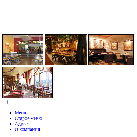
Меню
Старое меню
Адреса
О компании