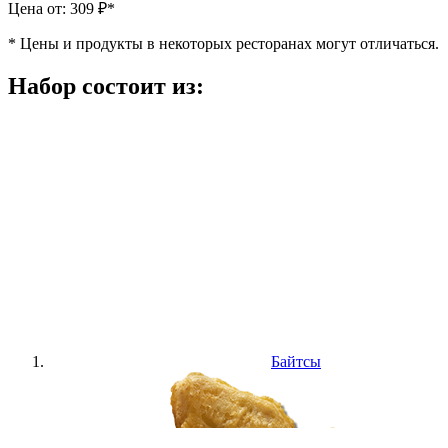
Цена от: 309 ₽*
*
Цены и продукты в некоторых ресторанах могут отличаться.
Набор состоит из:
Байтсы